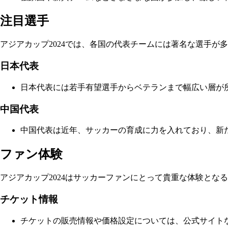
注目選手
アジアカップ2024では、各国の代表チームには著名な選手が
日本代表
日本代表には若手有望選手からベテランまで幅広い層が
中国代表
中国代表は近年、サッカーの育成に力を入れており、新
ファン体験
アジアカップ2024はサッカーファンにとって貴重な体験と
チケット情報
チケットの販売情報や価格設定については、公式サイト