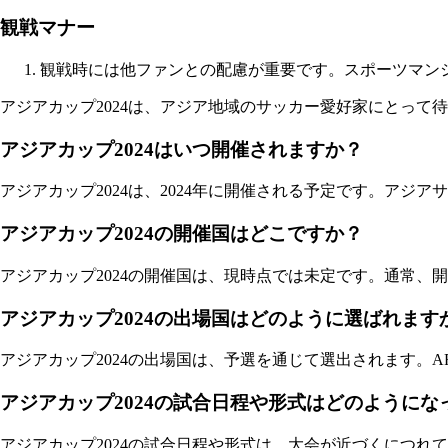
観戦マナー
観戦時には他ファンとの配慮が重要です。スポーツマン
アジアカップ2024は、アジア地域のサッカー愛好家にとっ
アジアカップ2024はいつ開催されますか？
アジアカップ2024は、2024年に開催される予定です。アジ
アジアカップ2024の開催国はどこですか？
アジアカップ2024の開催国は、現時点では未定です。通常
アジアカップ2024の出場国はどのように選ばれます
アジアカップ2024の出場国は、予選を通じて選出されます。
アジアカップ2024の試合日程や形式はどのようにな
アジアカップ2024の試合日程や形式は、大会が近づくにつ