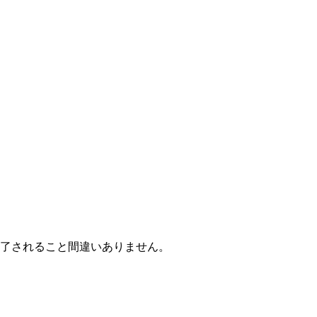
魅了されること間違いありません。