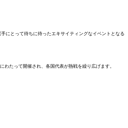
選手にとって待ちに待ったエキサイティングなイベントとなる
間にわたって開催され、各国代表が熱戦を繰り広げます。