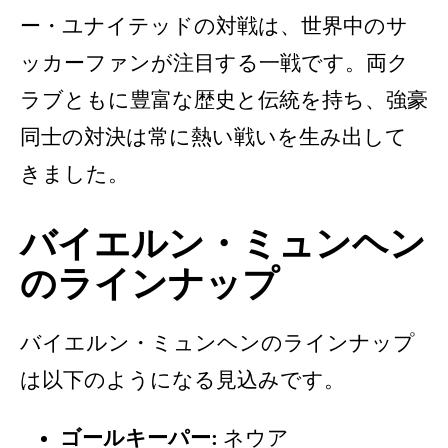
ー・ユナイテッドの対戦は、世界中のサ
ッカーファンが注目する一戦です。両ク
ラブともに豊富な歴史と伝統を持ち、強豪
同士の対決は常に熱い戦いを生み出して
きました。
バイエルン・ミュンヘン
のラインナップ
バイエルン・ミュンヘンのラインナップ
は以下のようになる見込みです。
ゴールキーパー:
ネウア