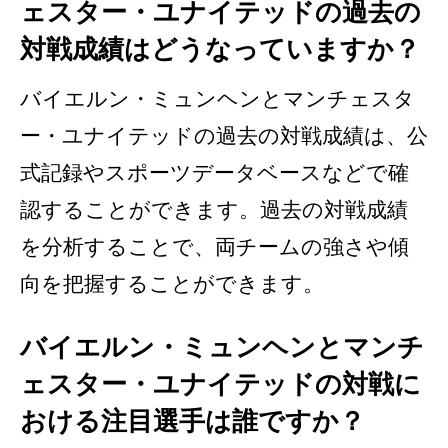
ェスター・ユナイテッドの過去の
対戦成績はどうなっていますか？
バイエルン・ミュンヘンとマンチェスタ
ー・ユナイテッドの過去の対戦成績は、公
式記録やスポーツデータベースなどで確
認することができます。過去の対戦成績
を分析することで、両チームの強さや傾
向を把握することができます。
バイエルン・ミュンヘンとマンチ
ェスター・ユナイテッドの対戦に
おける注目選手は誰ですか？