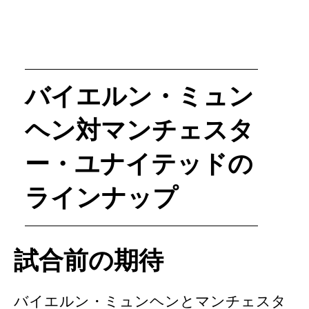
バイエルン・ミュン
ヘン対マンチェスタ
ー・ユナイテッドの
ラインナップ
試合前の期待
バイエルン・ミュンヘンとマンチェスタ