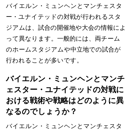
バイエルン・ミュンヘンとマンチェスタ
ー・ユナイテッドの対戦が行われるスタ
ジアムは、試合の開催地や大会の情報によ
って異なります。一般的には、両チーム
のホームスタジアムや中立地での試合が
行われることが多いです。
バイエルン・ミュンヘンとマンチ
ェスター・ユナイテッドの対戦に
おける戦術や戦略はどのように異
なるのでしょうか？
バイエルン・ミュンヘンとマンチェスタ