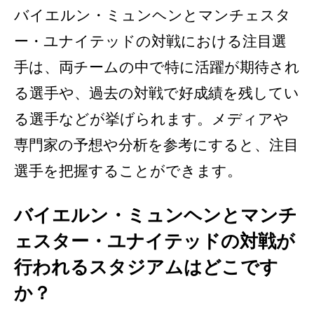
バイエルン・ミュンヘンとマンチェスタ
ー・ユナイテッドの対戦における注目選
手は、両チームの中で特に活躍が期待され
る選手や、過去の対戦で好成績を残してい
る選手などが挙げられます。メディアや
専門家の予想や分析を参考にすると、注目
選手を把握することができます。
バイエルン・ミュンヘンとマンチ
ェスター・ユナイテッドの対戦が
行われるスタジアムはどこです
か？