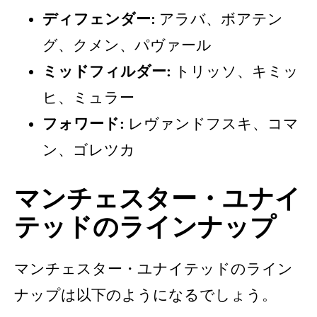
ディフェンダー:
アラバ、ボアテン
グ、クメン、パヴァール
ミッドフィルダー:
トリッソ、キミッ
ヒ、ミュラー
フォワード:
レヴァンドフスキ、コマ
ン、ゴレツカ
マンチェスター・ユナイ
テッドのラインナップ
マンチェスター・ユナイテッドのライン
ナップは以下のようになるでしょう。