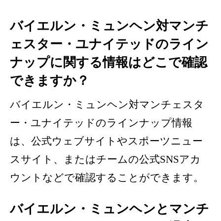
バイエルン・ミュンヘン対マンチ
ェスター・ユナイテッドのライン
ナップに関する情報はどこで確認
できますか？
バイエルン・ミュンヘン対マンチェスタ
ー・ユナイテッドのラインナップ情報
は、公式ウェブサイトやスポーツニュー
スサイト、またはチームの公式SNSアカ
ウントなどで確認することができます。
バイエルン・ミュンヘンとマンチ