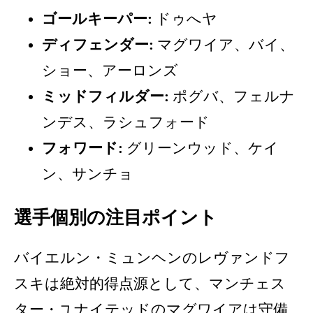
ゴールキーパー:
ドゥへヤ
ディフェンダー:
マグワイア、バイ、
ショー、アーロンズ
ミッドフィルダー:
ポグバ、フェルナ
ンデス、ラシュフォード
フォワード:
グリーンウッド、ケイ
ン、サンチョ
選手個別の注目ポイント
バイエルン・ミュンヘンのレヴァンドフ
スキは絶対的得点源として、マンチェス
ター・ユナイテッドのマグワイアは守備