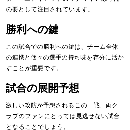
の要として注目されています。
勝利への鍵
この試合での勝利への鍵は、チーム全体
の連携と個々の選手の持ち味を存分に活か
すことが重要です。
試合の展開予想
激しい攻防が予想されるこの一戦、両ク
ラブのファンにとっては見逃せない試合
となることでしょう。