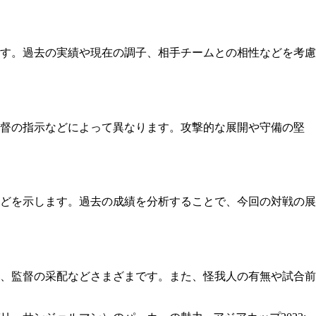
す。過去の実績や現在の調子、相手チームとの相性などを考慮
監督の指示などによって異なります。攻撃的な展開や守備の堅
どを示します。過去の成績を分析することで、今回の対戦の展
、監督の采配などさまざまです。また、怪我人の有無や試合前