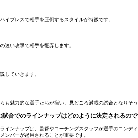
ハイプレスで相手を圧倒するスタイルが特徴です。
の速い攻撃で相手を翻弄します。
説していきます。
らも魅力的な選手たちが揃い、見どころ満載の試合となりそう
の試合でのラインナップはどのように決定されるので
のラインナップは、監督やコーチングスタッフが選手のコンデ
メンバーが起用されることが重要です。