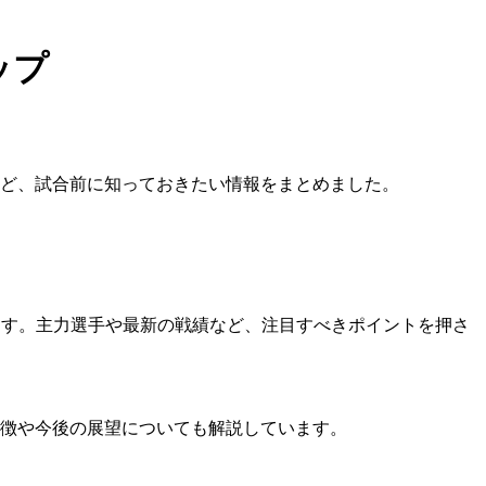
ップ
ど、試合前に知っておきたい情報をまとめました。
ます。主力選手や最新の戦績など、注目すべきポイントを押さ
徴や今後の展望についても解説しています。