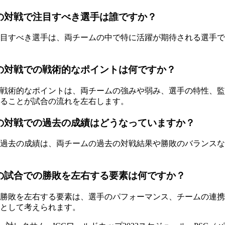
の対戦で注目すべき選手は誰ですか？
目すべき選手は、両チームの中で特に活躍が期待される選手で
の対戦での戦術的なポイントは何ですか？
の戦術的なポイントは、両チームの強みや弱み、選手の特性、
ることが試合の流れを左右します。
の対戦での過去の成績はどうなっていますか？
過去の成績は、両チームの過去の対戦結果や勝敗のバランスな
の試合での勝敗を左右する要素は何ですか？
勝敗を左右する要素は、選手のパフォーマンス、チームの連携
として考えられます。