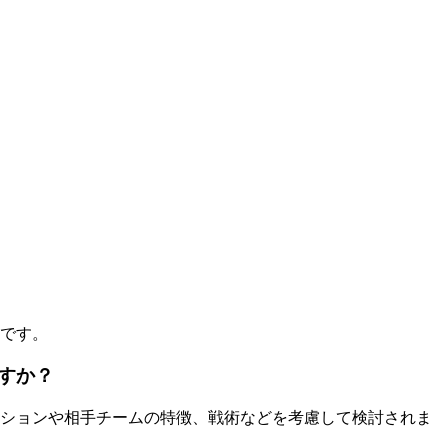
です。
すか？
ィションや相手チームの特徴、戦術などを考慮して検討されま