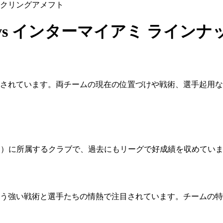
クリング
アメフト
s インターマイアミ ラインナ
されています。両チームの現在の位置づけや戦術、選手起用な
ー）に所属するクラブで、過去にもリーグで好成績を収めてい
う強い戦術と選手たちの情熱で注目されています。チームの特