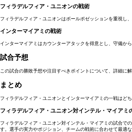
フィラデルフィア・ユニオンの戦術
フィラデルフィア・ユニオンはボールポゼッションを重視し、
インターマイアミの戦術
インターマイアミはカウンターアタックを得意とし、守備から
試合予想
この試合の勝敗予想や注目すべきポイントについて、詳細に解
まとめ
フィラデルフィア・ユニオンとインターマイアミの一戦はどち
フィラデルフィア・ユニオン対インテル・マイアミ
フィラデルフィア・ユニオン対インテル・マイアミの試合で
す。選手の実力やポジション、チームの戦術に合わせて最適な