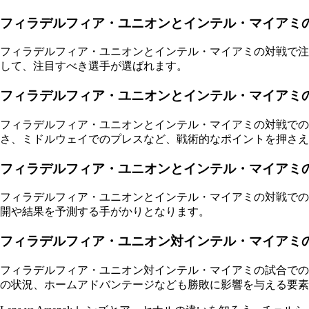
フィラデルフィア・ユニオンとインテル・マイアミ
フィラデルフィア・ユニオンとインテル・マイアミの対戦で注
して、注目すべき選手が選ばれます。
フィラデルフィア・ユニオンとインテル・マイアミ
フィラデルフィア・ユニオンとインテル・マイアミの対戦で
さ、ミドルウェイでのプレスなど、戦術的なポイントを押さえ
フィラデルフィア・ユニオンとインテル・マイアミ
フィラデルフィア・ユニオンとインテル・マイアミの対戦での
開や結果を予測する手がかりとなります。
フィラデルフィア・ユニオン対インテル・マイアミ
フィラデルフィア・ユニオン対インテル・マイアミの試合での
の状況、ホームアドバンテージなども勝敗に影響を与える要素