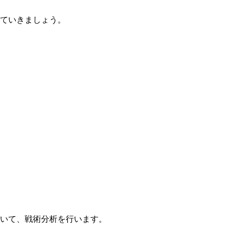
ていきましょう。
いて、戦術分析を行います。