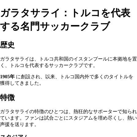
ガラタサライ：トルコを代表
する名門サッカークラブ
歴史
ガラタサライは、トルコ共和国のイスタンブールに本拠地を置
く、トルコを代表するサッカークラブです。
1905年
に創設され、以来、トルコ国内外で多くのタイトルを
獲得してきました。
特徴
ガラタサライの特徴のひとつは、熱狂的なサポーターで知られ
ています。ファンは試合ごとにスタジアムを埋め尽くし、熱い
声援を送ります。