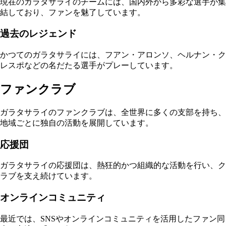
現在のガラタサライのチームには、国内外から多彩な選手が集
結しており、ファンを魅了しています。
過去のレジェンド
かつてのガラタサライには、フアン・アロンソ、ヘルナン・ク
レスポなどの名だたる選手がプレーしています。
ファンクラブ
ガラタサライのファンクラブは、全世界に多くの支部を持ち、
地域ごとに独自の活動を展開しています。
応援団
ガラタサライの応援団は、熱狂的かつ組織的な活動を行い、ク
ラブを支え続けています。
オンラインコミュニティ
最近では、SNSやオンラインコミュニティを活用したファン同