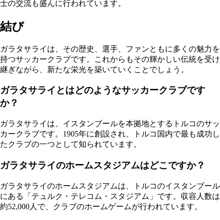
士の交流も盛んに行われています。
結び
ガラタサライは、その歴史、選手、ファンともに多くの魅力を
持つサッカークラブです。これからもその輝かしい伝統を受け
継ぎながら、新たな栄光を築いていくことでしょう。
ガラタサライとはどのようなサッカークラブです
か？
ガラタサライは、イスタンブールを本拠地とするトルコのサッ
カークラブです。1905年に創設され、トルコ国内で最も成功し
たクラブの一つとして知られています。
ガラタサライのホームスタジアムはどこですか？
ガラタサライのホームスタジアムは、トルコのイスタンブール
にある「テュルク・テレコム・スタジアム」です。収容人数は
約52,000人で、クラブのホームゲームが行われています。