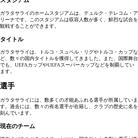
スタジアム
ガラタサライのホームスタジアムは、テュルク・テレコム・ア
リーナです。このスタジアムは収容人数が多く、鮮烈な試合を
観戦することができます。
タイトル
ガラタサライは、トルコ・スュペル・リグやトルコ・カップな
ど、数々の国内タイトルを獲得してきました。また、国際舞台
でも、UEFAカップやUEFAスーパーカップなどを制覇してい
ます。
選手
ガラタサライには、数多くの才能あふれる選手が所属していま
す。過去には、数々の有名選手が在籍し、クラブの歴史に名を
刻んでいます。
現在のチーム