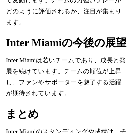
て変動します。チームの力強いプレーが
どのように評価されるか、注目が集まり
ます。
Inter Miamiの今後の展望
Inter Miamiは若いチームであり、成長と発
展を続けています。チームの順位が上昇
し、ファンやサポーターを魅了する活躍
が期待されています。
まとめ
Inter Miamiのスタンディングや成績は、チ