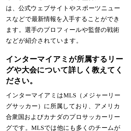
は、公式ウェブサイトやスポーツニュー
スなどで最新情報を入手することができ
ます。選手のプロフィールや監督の戦術
などが紹介されています。
インターマイアミが所属するリー
グや大会について詳しく教えてく
ださい。
インターマイアミはMLS（メジャーリー
グサッカー）に所属しており、アメリカ
合衆国およびカナダのプロサッカーリー
グです。MLSでは他にも多くのチームが