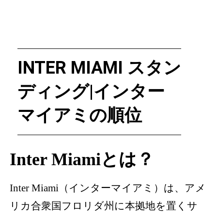
INTER MIAMI スタン
ディング|インター
マイアミの順位
Inter Miamiとは？
Inter Miami（インターマイアミ）は、アメ
リカ合衆国フロリダ州に本拠地を置くサ