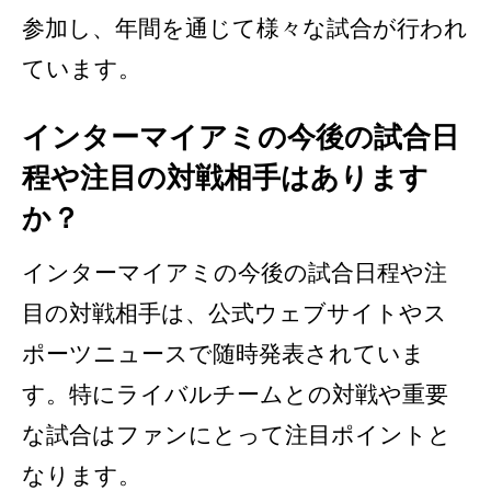
参加し、年間を通じて様々な試合が行われ
ています。
インターマイアミの今後の試合日
程や注目の対戦相手はあります
か？
インターマイアミの今後の試合日程や注
目の対戦相手は、公式ウェブサイトやス
ポーツニュースで随時発表されていま
す。特にライバルチームとの対戦や重要
な試合はファンにとって注目ポイントと
なります。