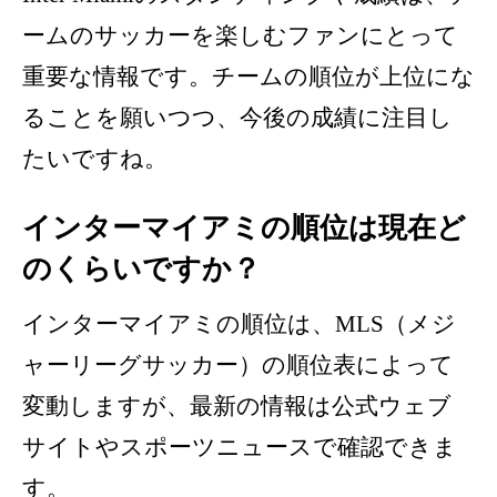
ームのサッカーを楽しむファンにとって
重要な情報です。チームの順位が上位にな
ることを願いつつ、今後の成績に注目し
たいですね。
インターマイアミの順位は現在ど
のくらいですか？
インターマイアミの順位は、MLS（メジ
ャーリーグサッカー）の順位表によって
変動しますが、最新の情報は公式ウェブ
サイトやスポーツニュースで確認できま
す。