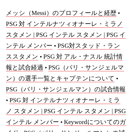
メッシ（Messi）のプロフィールと経歴
•
PSG 対 インテルナツィオナーレ・ミラノ
スタメン | PSG インテル スタメン | PSG イ
ンテル メンバー
•
PSG対スタッド・ラン
ススタメン
•
PSG 対 アル・ナスル 統計情
報と試合経過
•
PSG（パリ・サンジェルマ
ン）の選手一覧とキャプテンについて
•
PSG（パリ・サンジェルマン）の試合情報
•
PSG 対 インテルナツィオナーレ・ミラ
ノ スタメン | PSG インテル スタメン | PSG
インテル メンバー
•
Keywordについてのガ