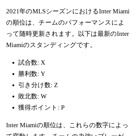
2021年のMLSシーズンにおけるInter Miami
の順位は、チームのパフォーマンスによ
って随時更新されます。以下は最新のInter
Miamiのスタンディングです。
試合数: X
勝利数: Y
引き分け数: Z
敗北数: W
獲得ポイント: P
Inter Miamiの順位は、これらの数字によっ