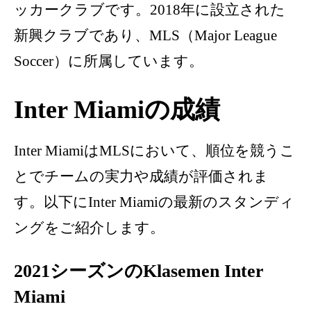
ッカークラブです。2018年に設立された
新興クラブであり、MLS（Major League
Soccer）に所属しています。
Inter Miamiの成績
Inter MiamiはMLSにおいて、順位を競うこ
とでチームの実力や成績が評価されま
す。以下にInter Miamiの最新のスタンディ
ングをご紹介します。
2021シーズンのKlasemen Inter
Miami