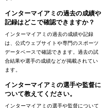
インターマイアミの過去の成績や
記録はどこで確認できますか？
インターマイアミの過去の成績や記録
は、公式ウェブサイトや専門のスポーツ
データベースで確認できます。過去の試
合結果や選手の成績などが掲載されてい
ます。
インターマイアミの選手や監督に
ついて教えてください。
インターマイアミの選手や監督について