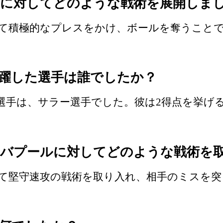
に対してどのような戦術を展開しま
て積極的なプレスをかけ、ボールを奪うこと
躍した選手は誰でしたか？
選手は、サラー選手でした。彼は2得点を挙げ
バプールに対してどのような戦術を
て堅守速攻の戦術を取り入れ、相手のミスを突