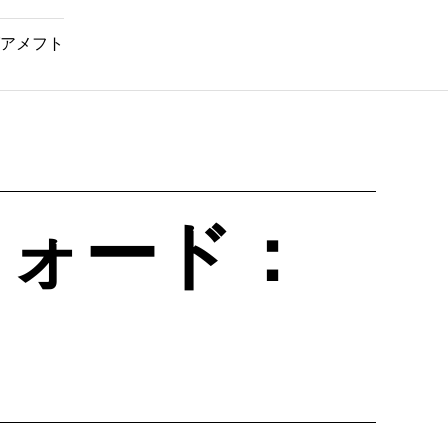
アメフト
フォード：