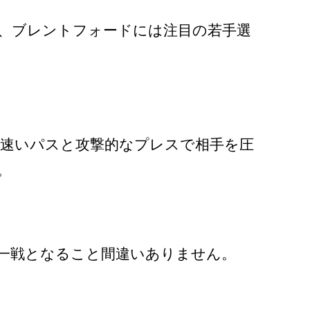
、ブレントフォードには注目の若手選
速いパスと攻撃的なプレスで相手を圧
。
一戦となること間違いありません。