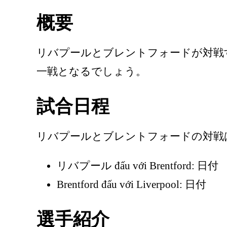
概要
リバプールとブレントフォードが対戦
一戦となるでしょう。
試合日程
リバプールとブレントフォードの対戦
リバプール đấu với Brentford: 日付
Brentford đấu với Liverpool: 日付
選手紹介