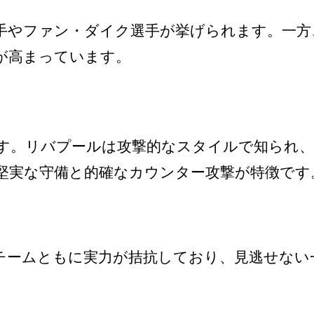
手やファン・ダイク選手が挙げられます。一方
が高まっています。
す。リバプールは攻撃的なスタイルで知られ、
堅実な守備と的確なカウンター攻撃が特徴です
チームともに実力が拮抗しており、見逃せない