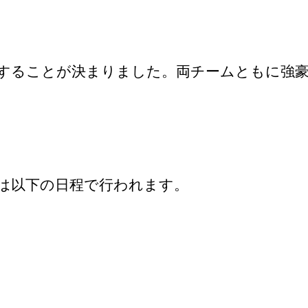
することが決まりました。両チームともに強
は以下の日程で行われます。