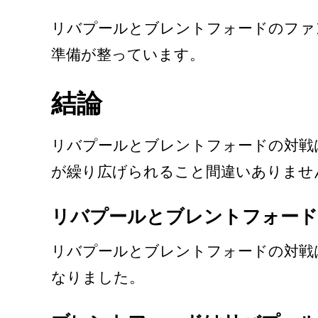
リバプールとブレントフォードのファ
準備が整っています。
結論
リバプールとブレントフォードの対戦
が繰り広げられること間違いありませ
リバプールとブレントフォード
リバプールとブレントフォードの対戦
なりました。