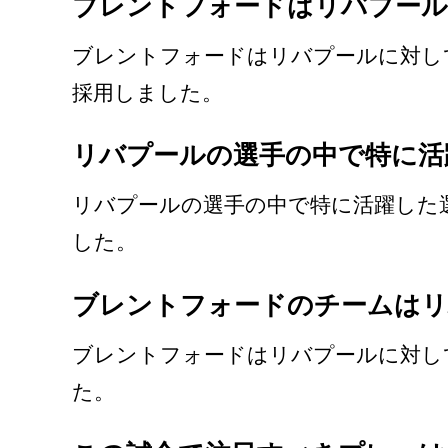
ブレントフォードはリバプール
ブレントフォードはリバプールに対し
採用しました。
リバプールの選手の中で特に活
リバプールの選手の中で特に活躍した
した。
ブレントフォードのチームはリ
ブレントフォードはリバプールに対し
た。