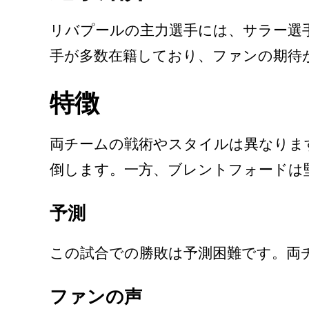
リバプールの主力選手には、サラー選
手が多数在籍しており、ファンの期待
特徴
両チームの戦術やスタイルは異なりま
倒します。一方、ブレントフォードは
予測
この試合での勝敗は予測困難です。両
ファンの声