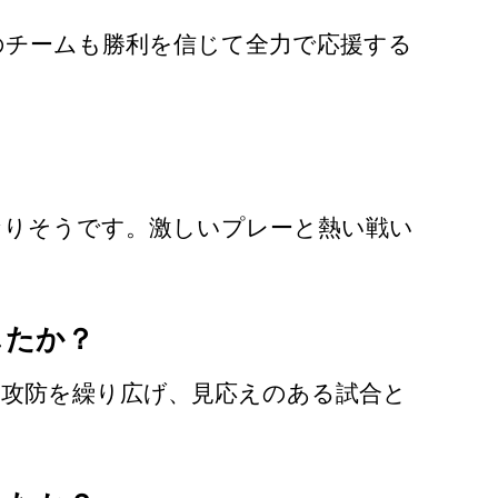
のチームも勝利を信じて全力で応援する
なりそうです。激しいプレーと熱い戦い
したか？
攻防を繰り広げ、見応えのある試合と