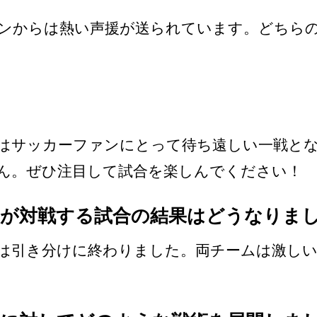
ンからは熱い声援が送られています。どちら
はサッカーファンにとって待ち遠しい一戦と
ん。ぜひ注目して試合を楽しんでください！
が対戦する試合の結果はどうなりま
は引き分けに終わりました。両チームは激しい