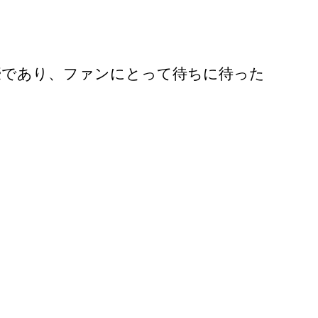
豪であり、ファンにとって待ちに待った