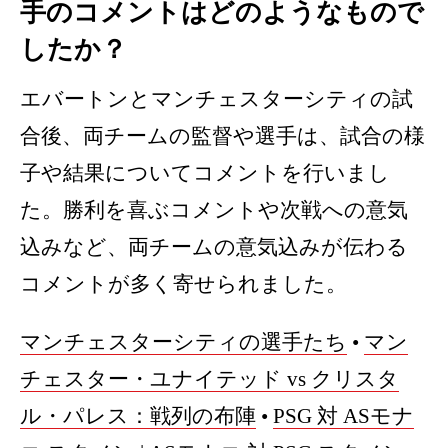
手のコメントはどのようなもので
したか？
エバートンとマンチェスターシティの試
合後、両チームの監督や選手は、試合の様
子や結果についてコメントを行いまし
た。勝利を喜ぶコメントや次戦への意気
込みなど、両チームの意気込みが伝わる
コメントが多く寄せられました。
マンチェスターシティの選手たち
•
マン
チェスター・ユナイテッド vs クリスタ
ル・パレス：戦列の布陣
•
PSG 対 ASモナ