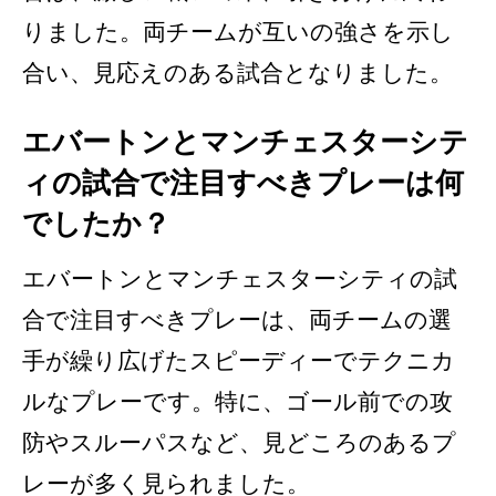
りました。両チームが互いの強さを示し
合い、見応えのある試合となりました。
エバートンとマンチェスターシテ
ィの試合で注目すべきプレーは何
でしたか？
エバートンとマンチェスターシティの試
合で注目すべきプレーは、両チームの選
手が繰り広げたスピーディーでテクニカ
ルなプレーです。特に、ゴール前での攻
防やスルーパスなど、見どころのあるプ
レーが多く見られました。