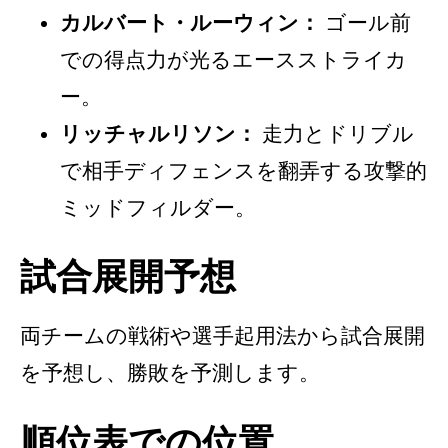
カルバート・ルーウィン：
ゴール前
での得点力が光るエースストライカ
ー。
リッチャルリソン：
走力とドリブル
で相手ディフェンスを翻弄する攻撃的
ミッドフィルダー。
試合展開予想
両チームの戦術や選手起用法から試合展開
を予想し、勝敗を予測します。
順位表での位置