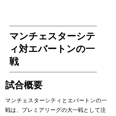
マンチェスターシテ
ィ対エバートンの一
戦
試合概要
マンチェスターシティとエバートンの一
戦は、プレミアリーグの大一戦として注