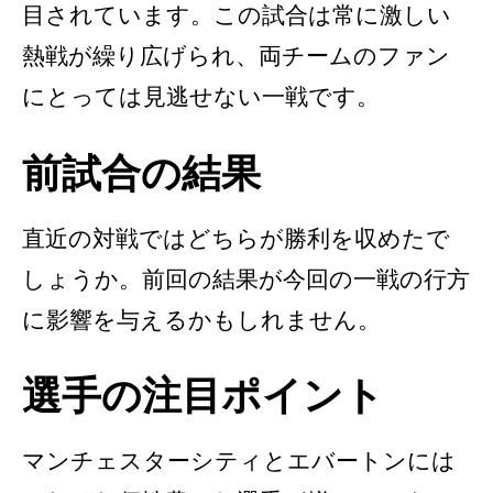
目されています。この試合は常に激しい
熱戦が繰り広げられ、両チームのファン
にとっては見逃せない一戦です。
前試合の結果
直近の対戦ではどちらが勝利を収めたで
しょうか。前回の結果が今回の一戦の行方
に影響を与えるかもしれません。
選手の注目ポイント
マンチェスターシティとエバートンには