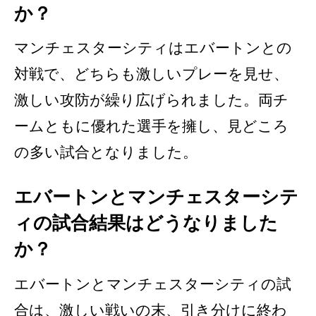
か？
マンチェスターシティはエバートンとの
対戦で、どちらも激しいプレーを見せ、
激しい攻防が繰り広げられました。両チ
ームともに優れた選手を擁し、見どころ
の多い試合となりました。
エバートンとマンチェスターシテ
ィの試合結果はどうなりました
か？
エバートンとマンチェスターシティの試
合は、激しい戦いの末、引き分けに終わ