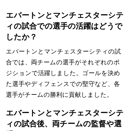
エバートンとマンチェスターシテ
ィの試合での選手の活躍はどうで
したか？
エバートンとマンチェスターシティの試
合では、両チームの選手がそれぞれのポ
ジションで活躍しました。ゴールを決め
た選手やディフェンスでの堅守など、各
選手がチームの勝利に貢献しました。
エバートンとマンチェスターシテ
ィの試合後、両チームの監督や選