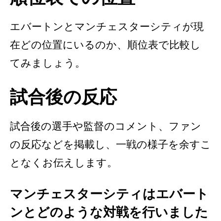
エバートンとマンチェスターシティが現
在どの位置にいるのか、順位表で比較し
てみましょう。
試合後の反応
試合後の選手や監督のコメント、ファン
の反応などを掲載し、一戦の様子を余すこ
となくお伝えします。
マンチェスターシティはエバート
ンとどのような対戦を行いました