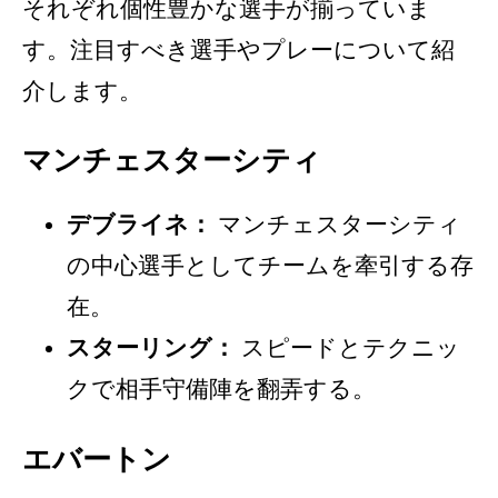
それぞれ個性豊かな選手が揃っていま
す。注目すべき選手やプレーについて紹
介します。
マンチェスターシティ
デブライネ：
マンチェスターシティ
の中心選手としてチームを牽引する存
在。
スターリング：
スピードとテクニッ
クで相手守備陣を翻弄する。
エバートン