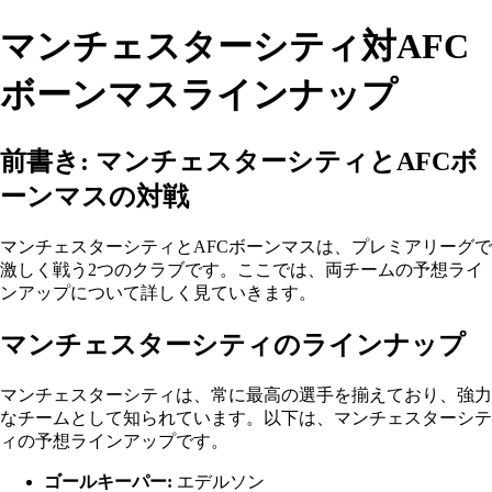
マンチェスターシティ対AFC
ボーンマスラインナップ
前書き: マンチェスターシティとAFCボ
ーンマスの対戦
マンチェスターシティとAFCボーンマスは、プレミアリーグで
激しく戦う2つのクラブです。ここでは、両チームの予想ライ
ンアップについて詳しく見ていきます。
マンチェスターシティのラインナップ
マンチェスターシティは、常に最高の選手を揃えており、強力
なチームとして知られています。以下は、マンチェスターシテ
ィの予想ラインアップです。
ゴールキーパー:
エデルソン