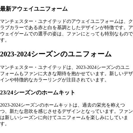
最新アウェイユニフォーム
マンチェスター・ユナイテッドのアウェイユニフォームは、ク
ラブカラーである赤と白を基調としたデザインが特徴です。ア
ウェイゲームでの選手の姿は、ファンにとっても特別なもので
す。
2023-2024シーズンのユニフォーム
マンチェスター・ユナイテッドは、2023-2024シーズンのユニ
フォームもファンに大きな期待を抱かせています。新しいデザ
インや特徴的なカラーリングが注目されています。
23/24シーズンのホームキット
2023-2024シーズンのホームキットは、過去の栄光を称えつ
つ、新たな息吹を感じさせるデザインとなっています。ファン
は新しいシーズンに向けてユニフォームを楽しみにしていま
す。