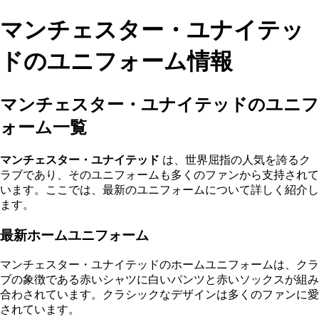
マンチェスター・ユナイテッ
ドのユニフォーム情報
マンチェスター・ユナイテッドのユニフ
ォーム一覧
マンチェスター・ユナイテッド
は、世界屈指の人気を誇るク
ラブであり、そのユニフォームも多くのファンから支持されて
います。ここでは、最新のユニフォームについて詳しく紹介し
ます。
最新ホームユニフォーム
マンチェスター・ユナイテッドのホームユニフォームは、クラ
ブの象徴である赤いシャツに白いパンツと赤いソックスが組み
合わされています。クラシックなデザインは多くのファンに愛
されています。