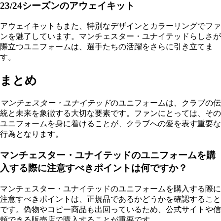
23/24シーズンのアウェイキット
アウェイキットもまた、特別なデザインとカラーリングでファ
ンを魅了しています。マンチェスター・ユナイテッドらしさが
際立つユニフォームは、選手たちの活躍をさらに引き立てま
す。
まとめ
マンチェスター・ユナイテッド
のユニフォームは、クラブの伝
統と未来を象徴する大切な要素です。ファンにとっては、その
ユニフォームを身に着けることが、クラブへの愛を表す重要な
行為となります。
マンチェスター・ユナイテッドのユニフォームを購
入する際に注意すべきポイントは何ですか？
マンチェスター・ユナイテッドのユニフォームを購入する際に
注意すべきポイントは、正規品であるかどうかを確認すること
です。偽物やコピー商品も出回っているため、公式サイトや信
頼できる販売店で購入することが重要です。