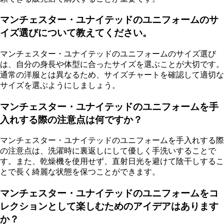
マンチェスター・ユナイテッドのユニフォームのサ
イズ選びについて教えてください。
マンチェスター・ユナイテッドのユニフォームのサイズ選び
は、自分の身長や体型に合ったサイズを選ぶことが大切です。
通常の洋服とは異なるため、サイズチャートを確認して適切な
サイズを選ぶようにしましょう。
マンチェスター・ユナイテッドのユニフォームを手
入れする際の注意点は何ですか？
マンチェスター・ユナイテッドのユニフォームを手入れする際
の注意点は、洗濯時に裏返しにして優しく手洗いすることで
す。また、乾燥機を使用せず、直射日光を避けて陰干しするこ
とで長く綺麗な状態を保つことができます。
マンチェスター・ユナイテッドのユニフォームをコ
レクションとして楽しむためのアイデアはあります
か？