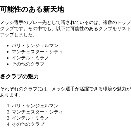
可能性のある新天地
メッシ選手のプレー先として噂されているのは、複数のトップ
クラブです。その中でも、以下に可能性のあるクラブをリスト
アップしました。
パリ・サンジェルマン
マンチェスター・シティ
インテル・ミラノ
その他のクラブ
各クラブの魅力
それぞれのクラブには、メッシ選手が活躍できる環境や魅力が
あります。
パリ・サンジェルマン
マンチェスター・シティ
インテル・ミラノ
その他のクラブ