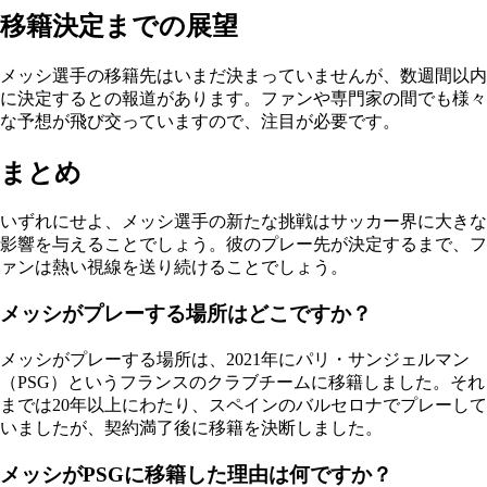
移籍決定までの展望
メッシ選手の移籍先はいまだ決まっていませんが、数週間以内
に決定するとの報道があります。ファンや専門家の間でも様々
な予想が飛び交っていますので、注目が必要です。
まとめ
いずれにせよ、メッシ選手の新たな挑戦はサッカー界に大きな
影響を与えることでしょう。彼のプレー先が決定するまで、フ
ァンは熱い視線を送り続けることでしょう。
メッシがプレーする場所はどこですか？
メッシがプレーする場所は、2021年にパリ・サンジェルマン
（PSG）というフランスのクラブチームに移籍しました。それ
までは20年以上にわたり、スペインのバルセロナでプレーして
いましたが、契約満了後に移籍を決断しました。
メッシがPSGに移籍した理由は何ですか？