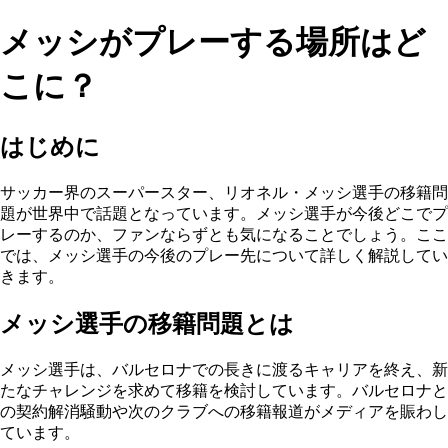
メッシがプレーする場所はど
こに？
はじめに
サッカー界のスーパースター、リオネル・メッシ選手の移籍問
題が世界中で話題となっています。メッシ選手が今後どこでプ
レーするのか、ファンならずとも気になることでしょう。ここ
では、メッシ選手の今後のプレー先について詳しく解説してい
きます。
メッシ選手の移籍問題とは
メッシ選手は、バルセロナでの長きに渡るキャリアを終え、新
たなチャレンジを求めて移籍を検討しています。バルセロナと
の契約解消騒動や次のクラブへの移籍報道がメディアを賑わし
ています。