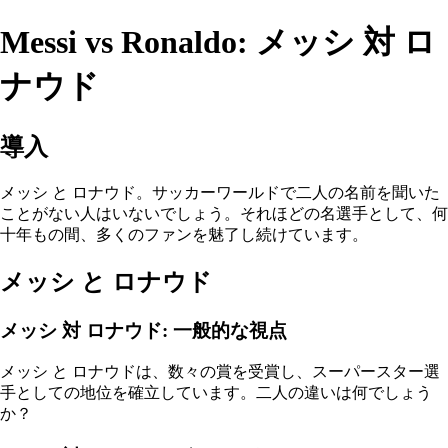
Messi vs Ronaldo: メッシ 対 ロ
ナウド
導入
メッシ と ロナウド。サッカーワールドで二人の名前を聞いた
ことがない人はいないでしょう。それほどの名選手として、何
十年もの間、多くのファンを魅了し続けています。
メッシ と ロナウド
メッシ 対 ロナウド: 一般的な視点
メッシ と ロナウドは、数々の賞を受賞し、スーパースター選
手としての地位を確立しています。二人の違いは何でしょう
か？