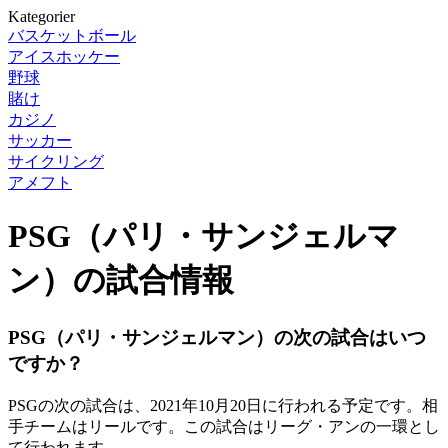
Kategorier
バスケットボール
アイスホッケー
野球
賭け
カジノ
サッカー
サイクリング
アメフト
PSG（パリ・サンジェルマ
ン）の試合情報
PSG（パリ・サンジェルマン）の次の試合はいつ
ですか？
PSGの次の試合は、2021年10月20日に行われる予定です。相
手チームはリールです。この試合はリーグ・アンの一環とし
て行われます。