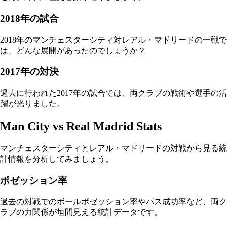
2018年の試合
2018年のマンチェスターシティ対レアル・マドリードの一戦で
は、どんな展開があったのでしょうか？
2017年の対決
過去に行われた2017年の試合では、両クラブの戦術や選手の活
躍が光りました。
Man City vs Real Madrid Stats
マンチェスターシティとレアル・マドリードの対戦から見る統
計情報を分析してみましょう。
ポゼッション率
過去の対戦でのボールポゼッション率やパス成功率など、両ク
ラブの力関係が垣間見える統計データです。