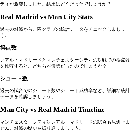
ティが激突しました。結果はどうだったでしょうか？
Real Madrid vs Man City Stats
過去の対戦から、両クラブの統計データをチェックしましょ
う。
得点数
レアル・マドリードとマンチェスターシティの対戦での得点数
を比較すると、どちらが優勢だったのでしょうか？
シュート数
過去の試合でのシュート数やシュート成功率など、詳細な統計
データを確認しましょう。
Man City vs Real Madrid Timeline
マンチェスターシティ対レアル・マドリードの試合も見逃せま
せん。対戦の歴史を振り返りましょう。