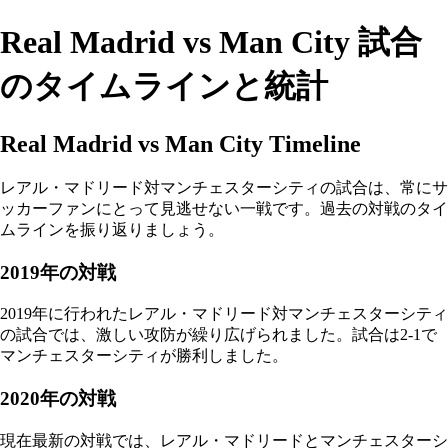
Real Madrid vs Man City 試合
のタイムラインと統計
Real Madrid vs Man City Timeline
レアル・マドリード対マンチェスターシティの試合は、常にサ
ッカーファンにとって見逃せない一戦です。過去の対戦のタイ
ムラインを振り返りましょう。
2019年の対戦
2019年に行われたレアル・マドリード対マンチェスターシティ
の試合では、激しい攻防が繰り広げられました。試合は2-1で
マンチェスターシティが勝利しました。
2020年の対戦
現在最新の対戦では、レアル・マドリードとマンチェスターシ