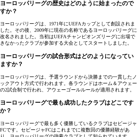
ヨーロッパリーグの歴史はどのように始まったので
すか？
ヨーロッパリーグは、1971年にUEFAカップとして創設されま
した。その後、2009年に現在の名称であるヨーロッパリーグに
改名されました。当初はUEFAチャンピオンズリーグに出場で
きなかったクラブが参加する大会としてスタートしました。
ヨーロッパリーグの試合形式はどのようになってい
ますか？
ヨーロッパリーグは、予選ラウンドから決勝までの一貫したノ
ックアウト方式で行われます。各ラウンドはホーム＆アウェー
の2試合制で行われ、アウェーゴールルールが適用されます。
ヨーロッパリーグで最も成功したクラブはどこです
か？
ヨーロッパリーグで最も多く優勝しているクラブはセビージャ
FCです。セビージャFCはこれまでに複数回の優勝経験があ
り、ヨーロッパリーグの強豪クラブとして知られています。