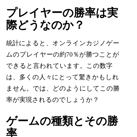
プレイヤーの勝率は実
際どうなのか？
統計によると、オンラインカジノゲー
ムのプレイヤーの約70％が勝つことが
できると言われています。この数字
は、多くの人々にとって驚きかもしれ
ません。では、どのようにしてこの勝
率が実現されるのでしょうか？
ゲームの種類とその勝
率