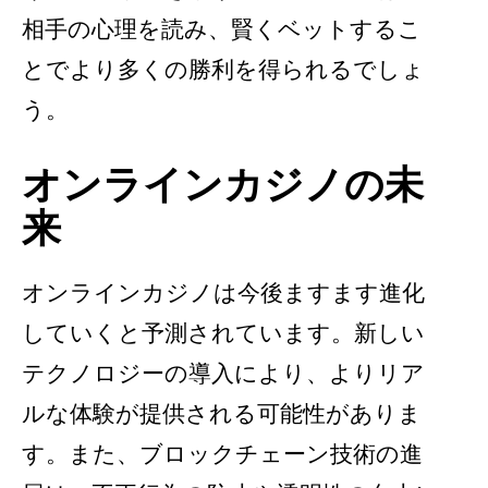
相手の心理を読み、賢くベットするこ
とでより多くの勝利を得られるでしょ
う。
オンラインカジノの未
来
オンラインカジノは今後ますます進化
していくと予測されています。新しい
テクノロジーの導入により、よりリア
ルな体験が提供される可能性がありま
す。また、ブロックチェーン技術の進