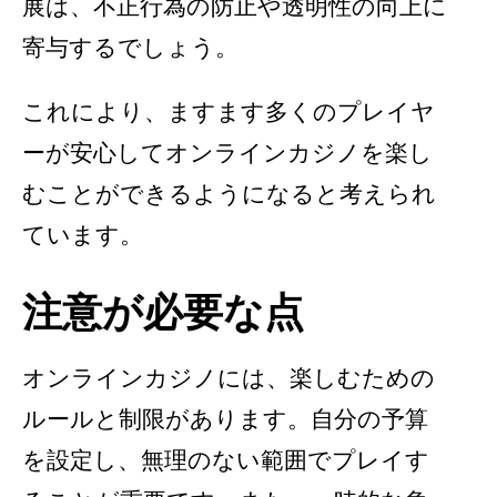
展は、不正行為の防止や透明性の向上に
寄与するでしょう。
これにより、ますます多くのプレイヤ
ーが安心してオンラインカジノを楽し
むことができるようになると考えられ
ています。
注意が必要な点
オンラインカジノには、楽しむための
ルールと制限があります。自分の予算
を設定し、無理のない範囲でプレイす