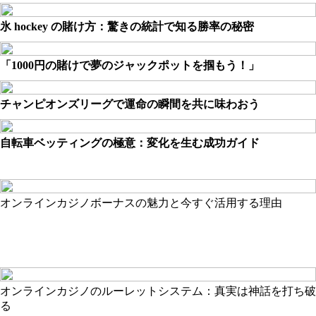
氷 hockey の賭け方：驚きの統計で知る勝率の秘密
「1000円の賭けで夢のジャックポットを掴もう！」
チャンピオンズリーグで運命の瞬間を共に味わおう
自転車ベッティングの極意：変化を生む成功ガイド
オンラインカジノボーナスの魅力と今すぐ活用する理由
オンラインカジノのルーレットシステム：真実は神話を打ち破
る