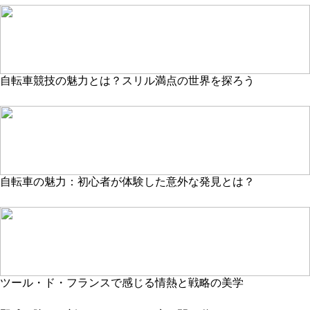
自転車競技の魅力とは？スリル満点の世界を探ろう
自転車の魅力：初心者が体験した意外な発見とは？
ツール・ド・フランスで感じる情熱と戦略の美学