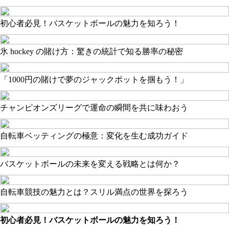
初心者必見！バスケットボールの魅力を知ろう！
氷 hockey の賭け方：驚きの統計で知る勝率の秘密
「1000円の賭けで夢のジャックポットを掴もう！」
チャンピオンズリーグで運命の瞬間を共に味わおう
自転車ベッティングの極意：変化を生む成功ガイド
バスケットボールの未来を変える戦略とは何か？
自転車競技の魅力とは？スリル満点の世界を探ろう
初心者必見！バスケットボールの魅力を知ろう！