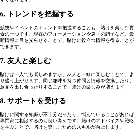
6. トレンドを把握する
競技やイベントのトレンドを把握することも、賭けを楽しむ要
素の一つです。現在のフォーメーションや選手の調子など、最
新情報に目を光らせることで、賭けに役立つ情報を得ることが
できます。
7. 友人と楽しむ
賭けは一人でも楽しめますが、友人と一緒に楽しむことで、よ
り盛り上がります。同じ趣味を持つ仲間と情報を交換したり、
意見を出し合ったりすることで、賭けの楽しみが増えます。
8. サポートを受ける
賭けに関する知識が不十分だったり、悩んでいることがあれば
専門家に相談するのも良い考えです。賭けのアドバイスや戦略
を学ぶことで、賭けを楽しむためのスキルが向上します。