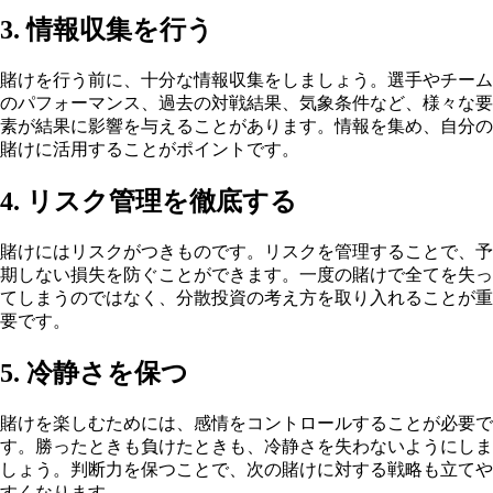
3. 情報収集を行う
賭けを行う前に、十分な情報収集をしましょう。選手やチーム
のパフォーマンス、過去の対戦結果、気象条件など、様々な要
素が結果に影響を与えることがあります。情報を集め、自分の
賭けに活用することがポイントです。
4. リスク管理を徹底する
賭けにはリスクがつきものです。リスクを管理することで、予
期しない損失を防ぐことができます。一度の賭けで全てを失っ
てしまうのではなく、分散投資の考え方を取り入れることが重
要です。
5. 冷静さを保つ
賭けを楽しむためには、感情をコントロールすることが必要で
す。勝ったときも負けたときも、冷静さを失わないようにしま
しょう。判断力を保つことで、次の賭けに対する戦略も立てや
すくなります。