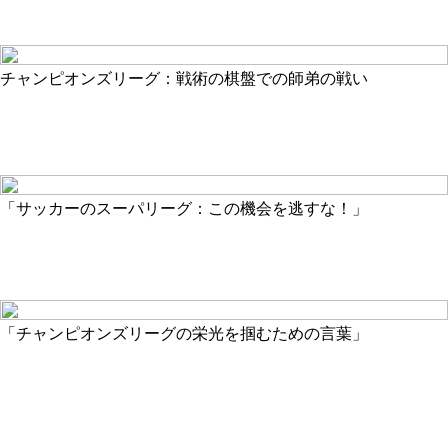
チャンピオンズリーグ：戦術の棋盤での師弟の戦い
「サッカーのスーパリーグ：この機会を逃すな！」
「チャンピオンズリーグの栄光を掴むための言葉」