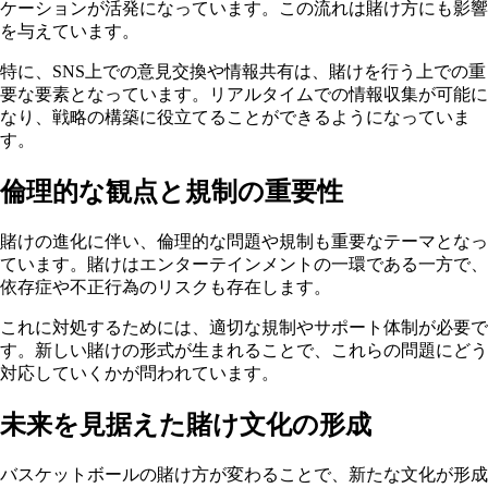
ケーションが活発になっています。この流れは賭け方にも影響
を与えています。
特に、SNS上での意見交換や情報共有は、賭けを行う上での重
要な要素となっています。リアルタイムでの情報収集が可能に
なり、戦略の構築に役立てることができるようになっていま
す。
倫理的な観点と規制の重要性
賭けの進化に伴い、倫理的な問題や規制も重要なテーマとなっ
ています。賭けはエンターテインメントの一環である一方で、
依存症や不正行為のリスクも存在します。
これに対処するためには、適切な規制やサポート体制が必要で
す。新しい賭けの形式が生まれることで、これらの問題にどう
対応していくかが問われています。
未来を見据えた賭け文化の形成
バスケットボールの賭け方が変わることで、新たな文化が形成