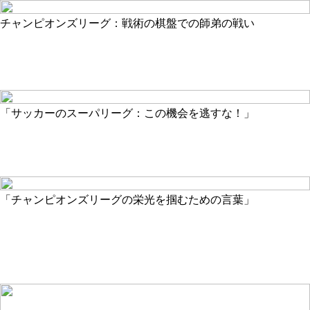
チャンピオンズリーグ：戦術の棋盤での師弟の戦い
「サッカーのスーパリーグ：この機会を逃すな！」
「チャンピオンズリーグの栄光を掴むための言葉」