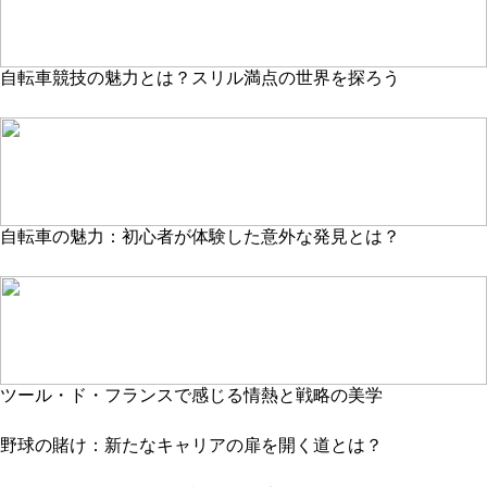
自転車競技の魅力とは？スリル満点の世界を探ろう
自転車の魅力：初心者が体験した意外な発見とは？
ツール・ド・フランスで感じる情熱と戦略の美学
野球の賭け：新たなキャリアの扉を開く道とは？