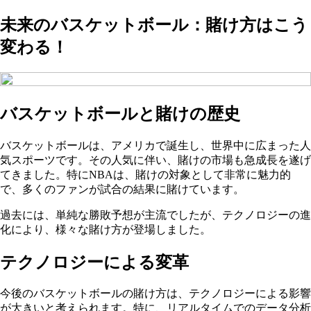
未来のバスケットボール：賭け方はこう
変わる！
バスケットボールと賭けの歴史
バスケットボールは、アメリカで誕生し、世界中に広まった人
気スポーツです。その人気に伴い、賭けの市場も急成長を遂げ
てきました。特にNBAは、賭けの対象として非常に魅力的
で、多くのファンが試合の結果に賭けています。
過去には、単純な勝敗予想が主流でしたが、テクノロジーの進
化により、様々な賭け方が登場しました。
テクノロジーによる変革
今後のバスケットボールの賭け方は、テクノロジーによる影響
が大きいと考えられます。特に、リアルタイムでのデータ分析