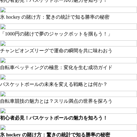
初心者必見！バスケットボールの魅力を知ろう！
氷 hockey の賭け方：驚きの統計で知る勝率の秘密
「1000円の賭けで夢のジャックポットを掴もう！」
チャンピオンズリーグで運命の瞬間を共に味わおう
自転車ベッティングの極意：変化を生む成功ガイド
バスケットボールの未来を変える戦略とは何か？
自転車競技の魅力とは？スリル満点の世界を探ろう
初心者必見！バスケットボールの魅力を知ろう！
氷 hockey の賭け方：驚きの統計で知る勝率の秘密