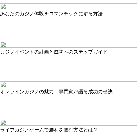
あなたのカジノ体験をロマンチックにする方法
カジノイベントの計画と成功へのステップガイド
オンラインカジノの魅力：専門家が語る成功の秘訣
ライブカジノゲームで勝利を掴む方法とは？