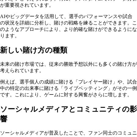
が重要視されています。
AIやビッグデータを活用して、選手のパフォーマンスや試合
の状況を詳細に分析し、賭けの戦略を練ることができます。こ
のようなアプローチにより、より的確な賭けができるようにな
ります。
新しい賭け方の種類
未来の賭け市場では、従来の勝敗予想以外にも多くの賭け方が
考えられています。
例えば、選手個人の成績に賭ける「プレイヤー賭け」や、試合
中の特定の出来事に賭ける「ライブベッティング」がその一例
です。これにより、ゲームに対する興奮がさらに増します。
ソーシャルメディアとコミュニティの影
響
ソーシャルメディアが普及したことで、ファン同士のコミュニ